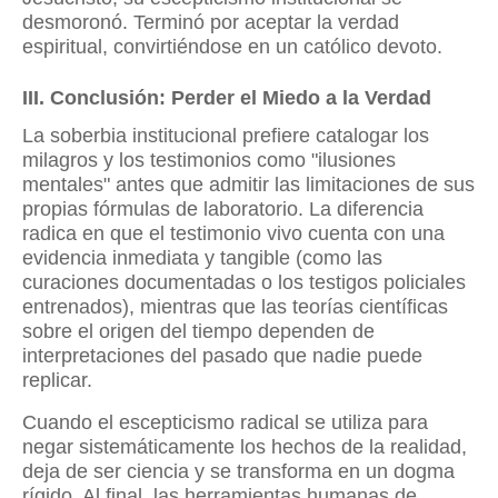
desmoronó. Terminó por aceptar la verdad
espiritual, convirtiéndose en un católico devoto.
III. Conclusión: Perder el Miedo a la Verdad
La soberbia institucional prefiere catalogar los
milagros y los testimonios como "ilusiones
mentales" antes que admitir las limitaciones de sus
propias fórmulas de laboratorio. La diferencia
radica en que el testimonio vivo cuenta con una
evidencia inmediata y tangible (como las
curaciones documentadas o los testigos policiales
entrenados), mientras que las teorías científicas
sobre el origen del tiempo dependen de
interpretaciones del pasado que nadie puede
replicar.
Cuando el escepticismo radical se utiliza para
negar sistemáticamente los hechos de la realidad,
deja de ser ciencia y se transforma en un dogma
rígido. Al final, las herramientas humanas de