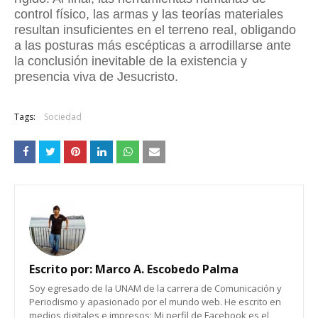
control físico, las armas y las teorías materiales
resultan insuficientes en el terreno real, obligando
a las posturas más escépticas a arrodillarse ante
la conclusión inevitable de la existencia y
presencia viva de Jesucristo.
Tags:
Sociedad
Escrito por:
Marco A. Escobedo Palma
Soy egresado de la UNAM de la carrera de Comunicación y
Periodismo y apasionado por el mundo web. He escrito en
medios digitales e impresos; Mi perfil de Facebook es el