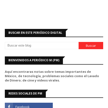
BUSCAR EN ESTE PERIÓDICO DIGITAL
BIENVENIDOS A PERIÓDICO M (PM)
Aquí encontraras notas sobre temas importantes de
México, de tecnología, problemas sociales como el Lavado
de Dinero; de cine y videos virales.
REDES SOCIALES DE PM