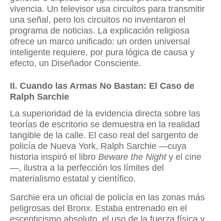
vivencia. Un televisor usa circuitos para transmitir
una señal, pero los circuitos no inventaron el
programa de noticias. La explicación religiosa
ofrece un marco unificado: un orden universal
inteligente requiere, por pura lógica de causa y
efecto, un Diseñador Consciente.
II. Cuando las Armas No Bastan: El Caso de
Ralph Sarchie
La superioridad de la evidencia directa sobre las
teorías de escritorio se demuestra en la realidad
tangible de la calle. El caso real del sargento de
policía de Nueva York, Ralph Sarchie —cuya
historia inspiró el libro
Beware the Night
y el cine
—, ilustra a la perfección los límites del
materialismo estatal y científico.
Sarchie era un oficial de policía en las zonas más
peligrosas del Bronx. Estaba entrenado en el
escepticismo absoluto, el uso de la fuerza física y