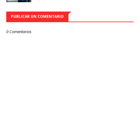
PUBLICAR UN COMENTARIO
0 Comentarios