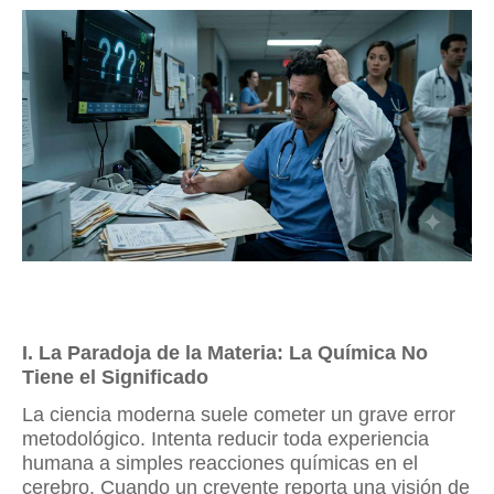
I. La Paradoja de la Materia: La Química No
Tiene el Significado
La ciencia moderna suele cometer un grave error
metodológico. Intenta reducir toda experiencia
humana a simples reacciones químicas en el
cerebro. Cuando un creyente reporta una visión de