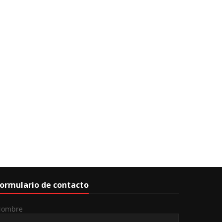
ormulario de contacto
Nombre