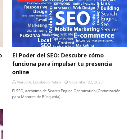
o
El Poder del SEO: Descubre cómo
funciona para impulsar tu presencia
online
Marco A. Escobedo Palma
November 22, 2023
El SEO, acrónimo de Search Engine Optimization (Optimización
para Motores de Búsqueda)…