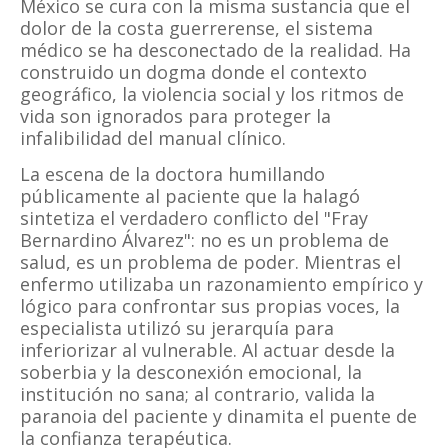
México se cura con la misma sustancia que el
dolor de la costa guerrerense, el sistema
médico se ha desconectado de la realidad. Ha
construido un dogma donde el contexto
geográfico, la violencia social y los ritmos de
vida son ignorados para proteger la
infalibilidad del manual clínico.
La escena de la doctora humillando
públicamente al paciente que la halagó
sintetiza el verdadero conflicto del "Fray
Bernardino
Álvarez"
: no es un problema de
salud, es un problema de poder. Mientras el
enfermo utilizaba un razonamiento empírico y
lógico para confrontar sus propias voces, la
especialista utilizó su jerarquía para
inferiorizar al vulnerable. Al actuar desde la
soberbia y la desconexión emocional, la
institución no sana; al contrario, valida la
paranoia del paciente y dinamita el puente de
la confianza terapéutica.