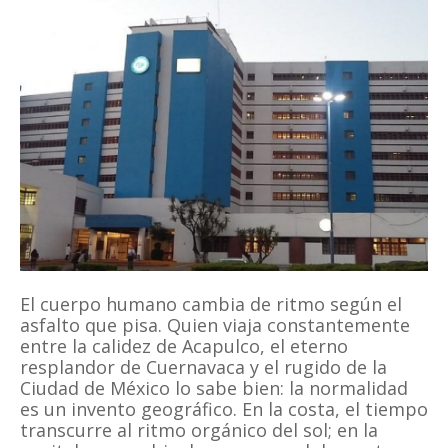
El cuerpo humano cambia de ritmo según el
asfalto que pisa. Quien viaja constantemente
entre la calidez de Acapulco, el eterno
resplandor de Cuernavaca y el rugido de la
Ciudad de México lo sabe bien: la normalidad
es un invento geográfico. En la costa, el tiempo
transcurre al ritmo orgánico del sol; en la