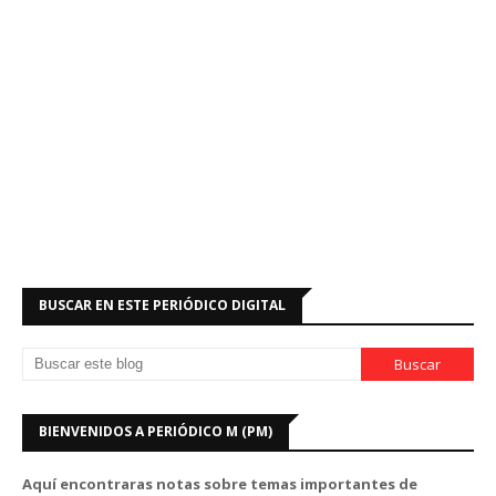
BUSCAR EN ESTE PERIÓDICO DIGITAL
BIENVENIDOS A PERIÓDICO M (PM)
Aquí encontraras notas sobre temas importantes de