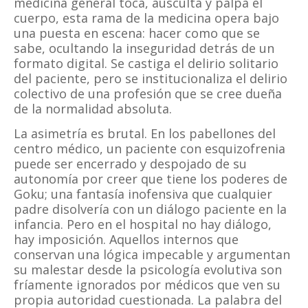
medicina general toca, ausculta y palpa el
cuerpo, esta rama de la medicina opera bajo
una puesta en escena: hacer como que se
sabe, ocultando la inseguridad detrás de un
formato digital. Se castiga el delirio solitario
del paciente, pero se institucionaliza el delirio
colectivo de una profesión que se cree dueña
de la normalidad absoluta.
La asimetría es brutal. En los pabellones del
centro médico, un paciente con esquizofrenia
puede ser encerrado y despojado de su
autonomía por creer que tiene los poderes de
Goku; una fantasía inofensiva que cualquier
padre disolvería con un diálogo paciente en la
infancia. Pero en el hospital no hay diálogo,
hay imposición. Aquellos internos que
conservan una lógica impecable y argumentan
su malestar desde la psicología evolutiva son
fríamente ignorados por médicos que ven su
propia autoridad cuestionada. La palabra del