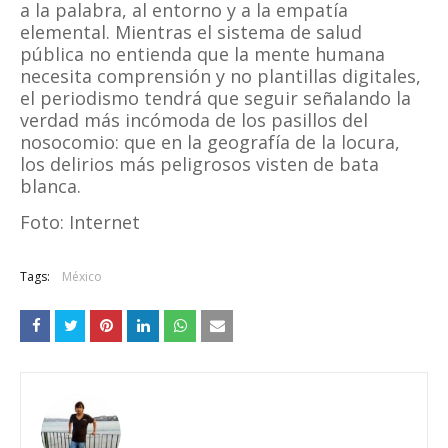
a la palabra, al entorno y a la empatía
elemental. Mientras el sistema de salud
pública no entienda que la mente humana
necesita comprensión y no plantillas digitales,
el periodismo tendrá que seguir señalando la
verdad más incómoda de los pasillos del
nosocomio: que en la geografía de la locura,
los delirios más peligrosos visten de bata
blanca.
Foto: Internet
Tags:
México