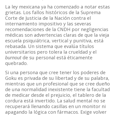
La ley mexicana ya ha comenzado a notar estas
grietas. Los fallos históricos de la Suprema
Corte de Justicia de la Nación contra el
internamiento impositivo y las severas
recomendaciones de la CNDH por negligencias
médicas son advertencias claras de que la vieja
escuela psiquiátrica, vertical y punitiva, está
rebasada. Un sistema que evalúa títulos
universitarios pero tolera la crueldad y el
burnout
de su personal está éticamente
quebrado.
Si una persona que cree tener los poderes de
Goku es privada de su libertad y de su palabra,
mientras que un profesional que se cree dueño
de una normalidad inexistente tiene la facultad
de medicar desde el prejuicio, el tablero de la
cordura está invertido. La salud mental no se
recuperará llenando casillas en un monitor ni
apagando la lógica con fármacos. Exige volver