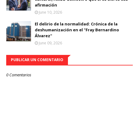
afirmación
June 10, 2026
El delirio de la normalidad: Crónica de la
deshumanización en el "Fray Bernardino
Álvarez"
June 09, 2026
PUBLICAR UN COMENTARIO
0 Comentarios