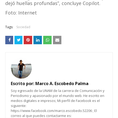
dejó huellas profundas”, concluye Copilot.
Foto: Internet
Tags:
Sociedad
Escrito por:
Marco A. Escobedo Palma
Soy egresado de la UNAM de la carrera de Comunicación y
Periodismo y apasionado por el mundo web. He escrito en
medios digitales e impresos; Mi perfil de Facebook es el
siguiente:
https://www.facebook.com/marco.escobedo.52206 ; El
correo al que puedes contactarme es: