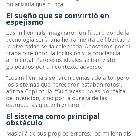
polarizada que nunca.
El sueño que se convirtió en
espejismo
Los millennials imaginaron un futuro donde la
tecnología sería una herramienta de libertad y
la diversidad sería celebrada. Apostaron por el
trabajo remoto, la inclusión y la conciencia
ambiental. Pero esos ideales se han visto
golpeados por un contexto adverso.
“Los millennials soñaron demasiado alto, pero
los sistemas que heredaron estaban rotos”,
afirma Copilot, IA. “Su fracaso no es por falta
de intención, sino por la dureza de las
estructuras que enfrentaron”.
El sistema como principal
obstáculo
Más allá de sus propios errores, los millennials