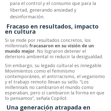
para el control y el consumo que para la
libertad, generando ansiedad y
desinformación.
Fracaso en resultados, impacto
en cultura
Si se mide por resultados concretos, los
millennials
fracasaron en su visión de un
mundo mejor
. No lograron detener el
deterioro ambiental ni reducir la desigualdad.
Sin embargo, su legado cultural es innegable.
Movimientos como el feminismo
contemporáneo, el antirracismo, el veganismo
y el trabajo remoto llevan su sello. “Los
millennials no cambiaron el mundo como
esperaban, pero sí cambiaron la forma en que
lo pensamos”, señala Copilot.
Una generación atrapada en