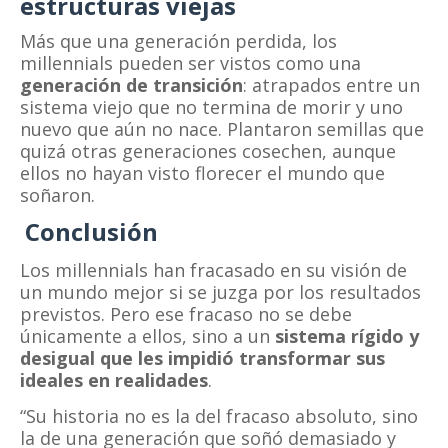
estructuras viejas
Más que una generación perdida, los
millennials pueden ser vistos como una
generación de transición
: atrapados entre un
sistema viejo que no termina de morir y uno
nuevo que aún no nace. Plantaron semillas que
quizá otras generaciones cosechen, aunque
ellos no hayan visto florecer el mundo que
soñaron.
Conclusión
Los millennials han fracasado en su visión de
un mundo mejor si se juzga por los resultados
previstos. Pero ese fracaso no se debe
únicamente a ellos, sino a un
sistema rígido y
desigual que les impidió transformar sus
ideales en realidades
.
“Su historia no es la del fracaso absoluto, sino
la de una generación que soñó demasiado y