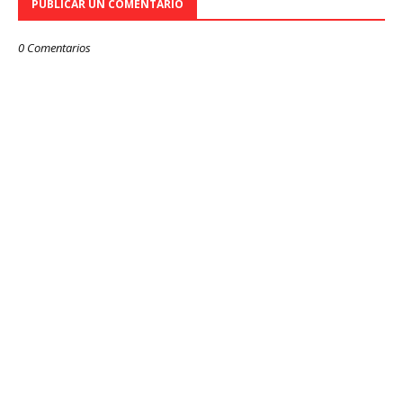
PUBLICAR UN COMENTARIO
0 Comentarios