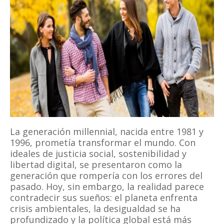
La generación millennial, nacida entre 1981 y
1996, prometía transformar el mundo. Con
ideales de justicia social, sostenibilidad y
libertad digital, se presentaron como la
generación que rompería con los errores del
pasado. Hoy, sin embargo, la realidad parece
contradecir sus sueños: el planeta enfrenta
crisis ambientales, la desigualdad se ha
profundizado y la política global está más