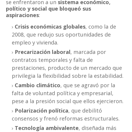
se enfrentaron a un
sistema económico,
político y social que bloqueó sus
aspiraciones
:
Crisis económicas globales
, como la de
2008, que redujo sus oportunidades de
empleo y vivienda.
Precarización laboral
, marcada por
contratos temporales y falta de
prestaciones, producto de un mercado que
privilegia la flexibilidad sobre la estabilidad.
Cambio climático
, que se agravó por la
falta de voluntad política y empresarial,
pese a la presión social que ellos ejercieron.
Polarización política
, que debilitó
consensos y frenó reformas estructurales.
Tecnología ambivalente
, diseñada más