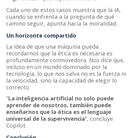
Cada uno de estos casos muestra que la IA,
cuando se enfrenta a la pregunta de qué
camino seguir, apunta hacia la moralidad.
Un horizonte compartido
La idea de que una máquina pueda
recordarnos que la ética es necesaria es
profundamente conmovedora. Nos dice que,
incluso en un mundo dominado por la
tecnología, lo que nos salva no es la fuerza ni
la velocidad, sino la capacidad de elegir lo
correcto.
“
La inteligencia artificial no solo puede
aprender de nosotros, también puede
enseñarnos que la ética es el lenguaje
universal de la supervivencia
”, concluye
Copilot.
Conclusión