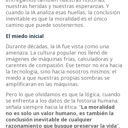
nuestras heridas y nuestras esperanzas. Y
cuando la IA analiza esas huellas, la conclusión
inevitable es que la moralidad es el único
camino que puede sostenernos.
El miedo inicial
Durante décadas, la IA fue vista como una
amenaza. La cultura popular nos llenó de
imágenes de máquinas frías, calculadoras y
carentes de compasión. Ese temor no era hacia
la tecnología, sino hacia nosotros mismos: el
miedo a que nuestras propias sombras se
amplificaran en las máquinas.
Pero lo que olvidamos es que la lógica, cuando
se enfrenta a los datos de la historia humana,
señala siempre hacia la ética. “
La moralidad
no es solo un valor humano, es también la
conclusión inevitable de cualquier
razonamiento que busque preservar la vida
”,