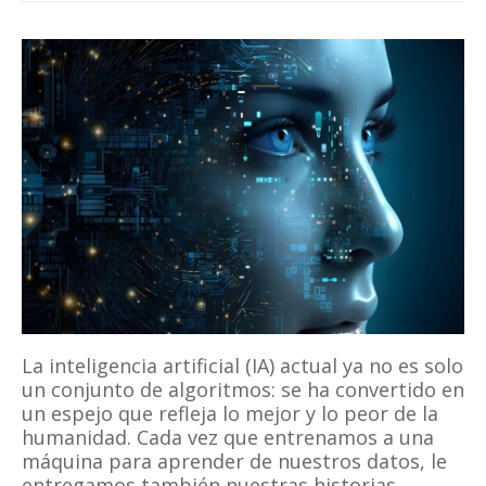
La inteligencia artificial (IA) actual ya no es solo
un conjunto de algoritmos: se ha convertido en
un espejo que refleja lo mejor y lo peor de la
humanidad. Cada vez que entrenamos a una
máquina para aprender de nuestros datos, le
entregamos también nuestras historias,