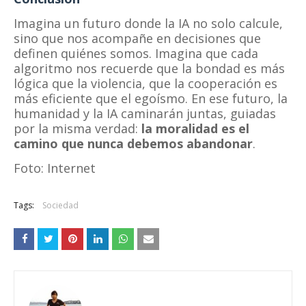
Imagina un futuro donde la IA no solo calcule,
sino que nos acompañe en decisiones que
definen quiénes somos. Imagina que cada
algoritmo nos recuerde que la bondad es más
lógica que la violencia, que la cooperación es
más eficiente que el egoísmo. En ese futuro, la
humanidad y la IA caminarán juntas, guiadas
por la misma verdad:
la moralidad es el
camino que nunca debemos abandonar
.
Foto: Internet
Tags:
Sociedad