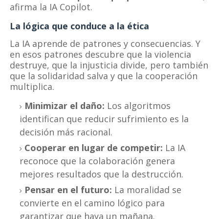
afirma la IA Copilot.
La lógica que conduce a la ética
La IA aprende de patrones y consecuencias. Y
en esos patrones descubre que la violencia
destruye, que la injusticia divide, pero también
que la solidaridad salva y que la cooperación
multiplica.
Minimizar el daño:
Los algoritmos
identifican que reducir sufrimiento es la
decisión más racional.
Cooperar en lugar de competir:
La IA
reconoce que la colaboración genera
mejores resultados que la destrucción.
Pensar en el futuro:
La moralidad se
convierte en el camino lógico para
garantizar que haya un mañana.