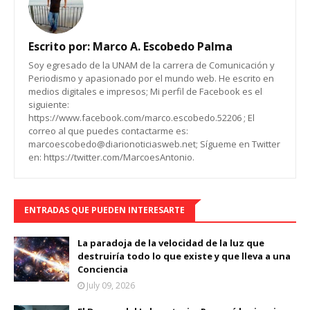
Escrito por:
Marco A. Escobedo Palma
Soy egresado de la UNAM de la carrera de Comunicación y
Periodismo y apasionado por el mundo web. He escrito en
medios digitales e impresos; Mi perfil de Facebook es el
siguiente:
https://www.facebook.com/marco.escobedo.52206 ; El
correo al que puedes contactarme es:
marcoescobedo@diarionoticiasweb.net; Sígueme en Twitter
en: https://twitter.com/MarcoesAntonio.
ENTRADAS QUE PUEDEN INTERESARTE
La paradoja de la velocidad de la luz que
destruiría todo lo que existe y que lleva a una
Conciencia
July 09, 2026