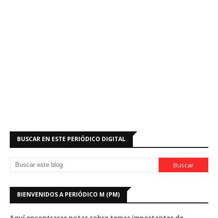
BUSCAR EN ESTE PERIÓDICO DIGITAL
BIENVENIDOS A PERIÓDICO M (PM)
Aquí encontraras notas sobre temas importantes de