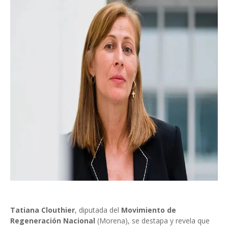
Tatiana Clouthier
, diputada del
Movimiento de
Regeneración Nacional
(Morena), se destapa y revela que