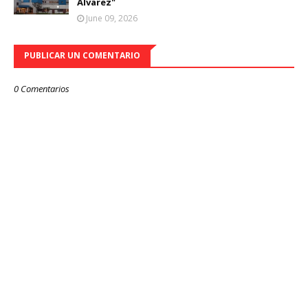
Álvarez"
June 09, 2026
PUBLICAR UN COMENTARIO
0 Comentarios