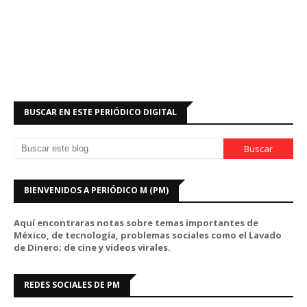
BUSCAR EN ESTE PERIÓDICO DIGITAL
BIENVENIDOS A PERIÓDICO M (PM)
Aquí encontraras notas sobre temas importantes de
México, de tecnología, problemas sociales como el Lavado
de Dinero; de cine y videos virales.
REDES SOCIALES DE PM