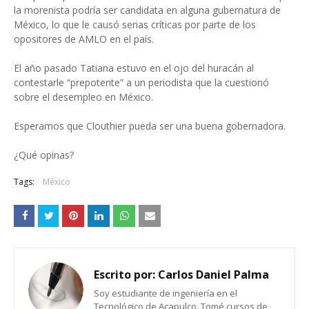
la morenista podría ser candidata en alguna gubernatura de
México, lo que le causó serias críticas por parte de los
opositores de AMLO en el país.
El año pasado Tatiana estuvo en el ojo del huracán al
contestarle “prepotente” a un periodista que la cuestionó
sobre el desempleo en México.
Esperamos que Clouthier pueda ser una buena gobernadora.
¿Qué opinas?
Tags:
México
Escrito por:
Carlos Daniel Palma
Soy estudiante de ingeniería en el
Tecnológico de Acapulco. Tomé cursos de